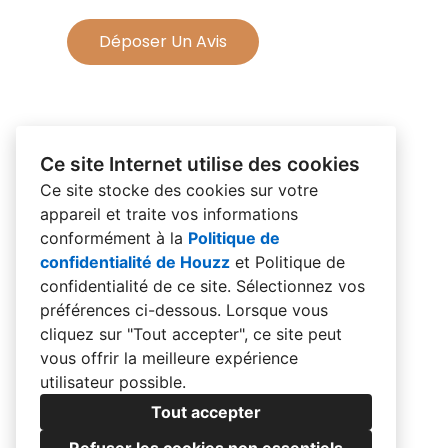
Déposer Un Avis
Ce site Internet utilise des cookies
Ce site stocke des cookies sur votre
appareil et traite vos informations
conformément à la
Politique de
confidentialité de Houzz
et
Politique de
confidentialité de ce site
. Sélectionnez vos
préférences ci-dessous. Lorsque vous
cliquez sur "Tout accepter", ce site peut
vous offrir la meilleure expérience
utilisateur possible.
Tout accepter