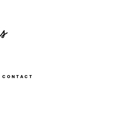
CONTACT