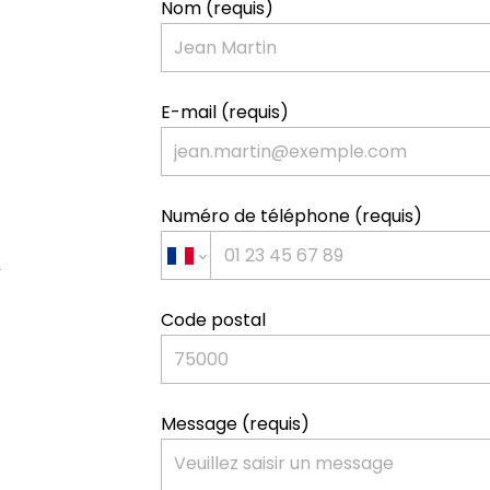
Nom (requis)
E-mail (requis)
Numéro de téléphone (requis)
Code postal
Message (requis)