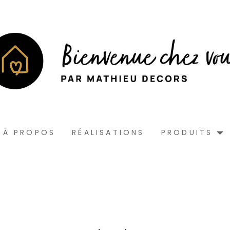
À PROPOS
RÉALISATIONS
PRODUITS