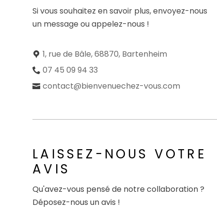
Si vous souhaitez en savoir plus, envoyez-nous
un message ou appelez-nous !
1, rue de Bâle, 68870, Bartenheim
07 45 09 94 33
contact@bienvenuechez-vous.com
LAISSEZ-NOUS VOTRE
AVIS
Qu'avez-vous pensé de notre collaboration ?
Déposez-nous un avis !