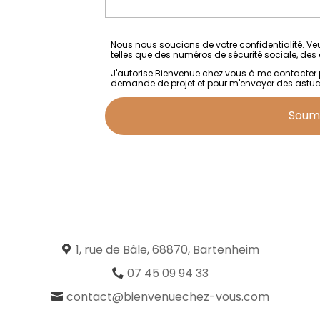
Nous nous soucions de votre confidentialité. Ve
telles que des numéros de sécurité sociale, des
J'autorise Bienvenue chez vous à me contacter
demande de projet et pour m'envoyer des astuces,
Soum
1, rue de Bâle, 68870, Bartenheim
07 45 09 94 33
contact@bienvenuechez-vous.com